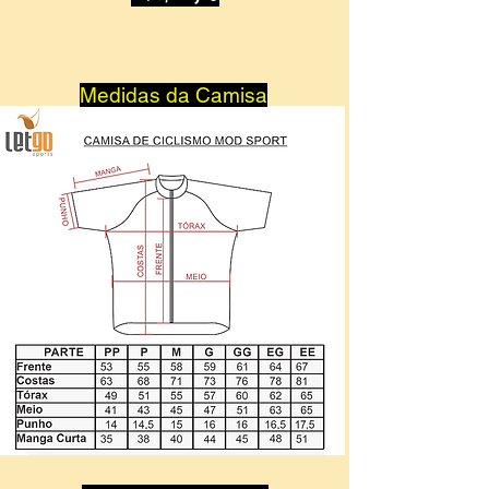
Medidas da Camisa