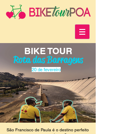
BIKE TOUR
Rota das Barragens
20 de fevereiro
São Francisco de Paula é o destino perfeito