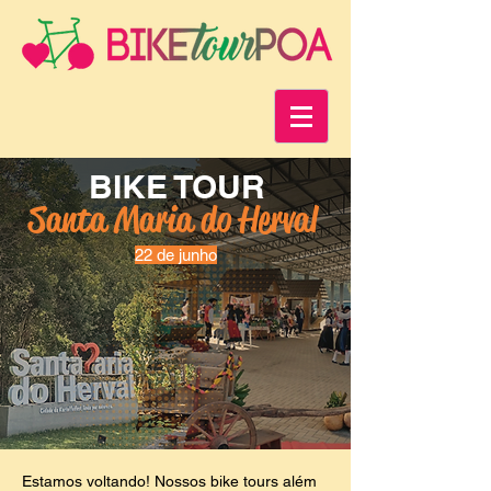
BIKE TOUR
Santa Maria do Herval
22 de junho
Estamos voltando! Nossos bike tours além