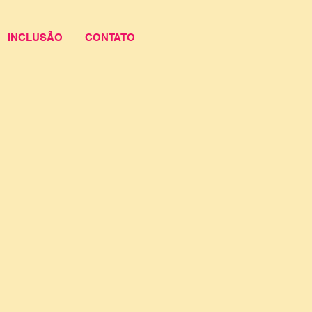
INCLUSÃO
CONTATO